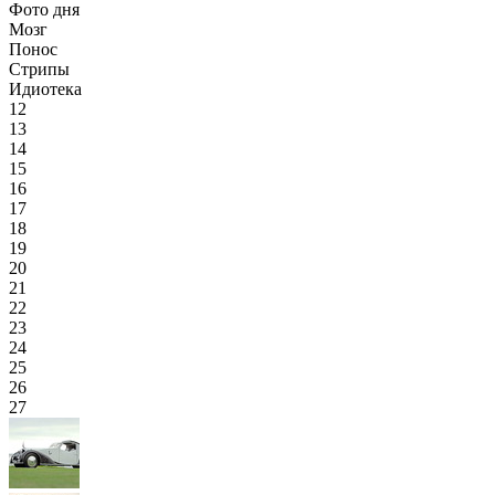
Фото дня
Мозг
Понос
Стрипы
Идиотека
12
13
14
15
16
17
18
19
20
21
22
23
24
25
26
27