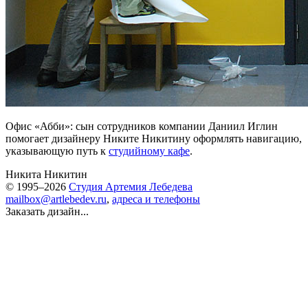
Офис «Абби»: сын сотрудников компании Даниил Иглин
помогает дизайнеру Никите Никитину оформлять навигацию,
указывающую путь к
студийному кафе
.
Никита Никитин
© 1995–2026
Студия Артемия Лебедева
mailbox@artlebedev.ru
,
адреса и телефоны
Заказать дизайн...