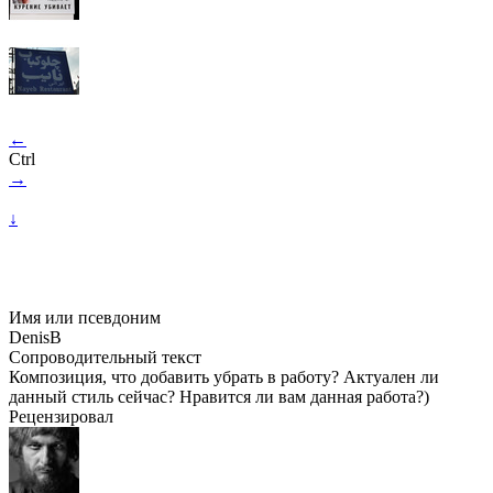
←
Ctrl
→
↓
Имя или псевдоним
DenisB
Сопроводительный текст
Композиция, что добавить убрать в работу? Актуален ли
данный стиль сейчас? Нравится ли вам данная работа?)
Рецензировал