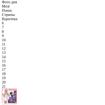
Фото дня
Мозг
Понос
Стрипы
Идиотека
6
7
8
9
10
11
12
13
14
15
16
17
18
19
20
21