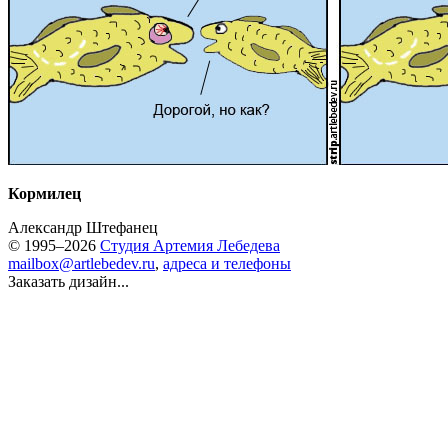
Кормилец
Александр Штефанец
© 1995–2026
Студия Артемия Лебедева
mailbox@artlebedev.ru
,
адреса и телефоны
Заказать дизайн...