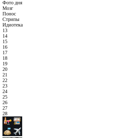
Фото дня
Мозг
Понос
Стрипы
Идиотека
13
14
15
16
17
18
19
20
21
22
23
24
25
26
27
28