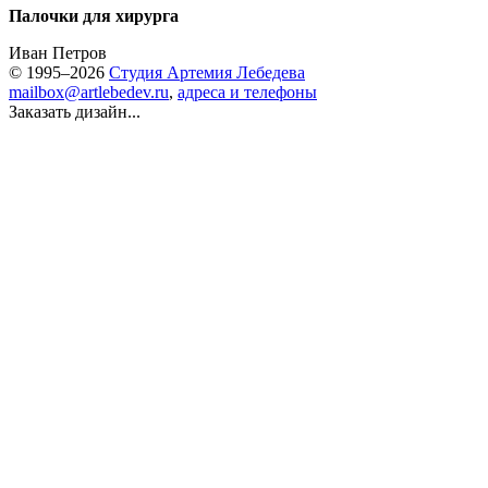
Палочки для хирурга
Иван Петров
© 1995–2026
Студия Артемия Лебедева
mailbox@artlebedev.ru
,
адреса и телефоны
Заказать дизайн...