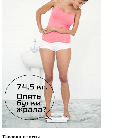
Говорящие весы