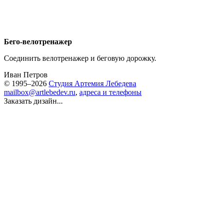
Бего-велотренажер
Соединить велотренажер и беговую дорожку.
Иван Петров
© 1995–2026
Студия Артемия Лебедева
mailbox@artlebedev.ru
,
адреса и телефоны
Заказать дизайн...