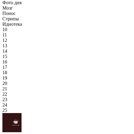
Фото дня
Мозг
Понос
Стрипы
Идиотека
10
11
12
13
14
15
16
17
18
19
20
21
22
23
24
25