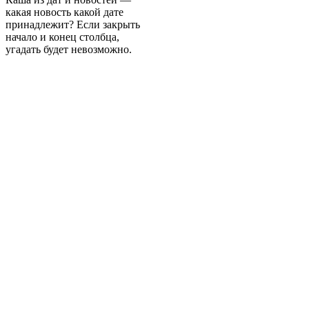
какая новость какой дате
принадлежит? Если закрыть
начало и конец столбца,
угадать будет невозможно.