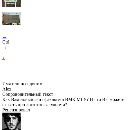
←
Ctrl
→
↓
Имя или псевдоним
Alex
Сопроводительный текст
Как Вам новый сайт факльтета ВМК МГУ? И что Вы можете
сказать про логотип факультета?
Рецензировал