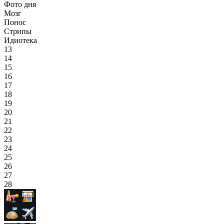
Фото дня
Мозг
Понос
Стрипы
Идиотека
13
14
15
16
17
18
19
20
21
22
23
24
25
26
27
28