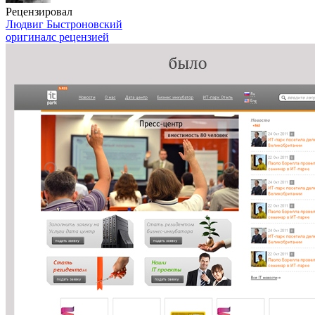
Рецензировал
Людвиг Быстроновский
оригинал
с рецензией