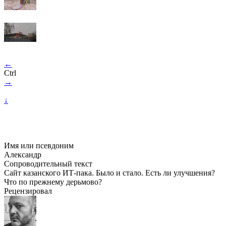
←
Ctrl
→
↓
Имя или псевдоним
Александр
Сопроводительный текст
Сайт казанского ИТ-пака. Было и стало. Есть ли улучшения?
Что по прежнему дерьмово?
Рецензировал