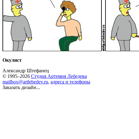
Окулист
Александр Штефанец
© 1995–2026
Студия Артемия Лебедева
mailbox@artlebedev.ru
,
адреса и телефоны
Заказать дизайн...