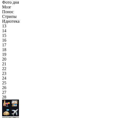
Фото дня
Мозг
Понос
Стрипы
Идиотека
13
14
15
16
17
18
19
20
21
22
23
24
25
26
27
28