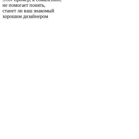
не помогает понять,
станет ли ваш знакомый
хорошим дизайнером