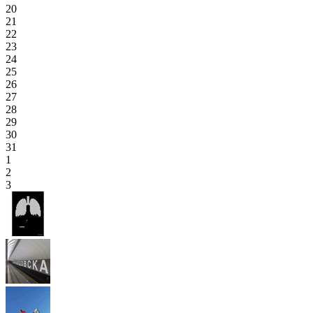
20
21
22
23
24
25
26
27
28
29
30
31
1
2
3