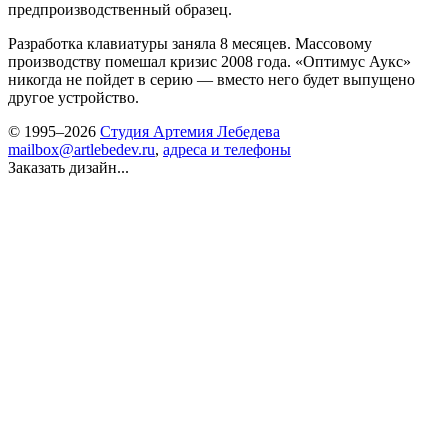
предпроизводственный образец.
Разработка клавиатуры заняла 8 месяцев. Массовому
производству помешал кризис 2008 года. «Оптимус Аукс»
никогда не пойдет в серию — вместо него будет выпущено
другое устройство.
© 1995–2026
Студия Артемия Лебедева
mailbox@artlebedev.ru
,
адреса и телефоны
Заказать дизайн...