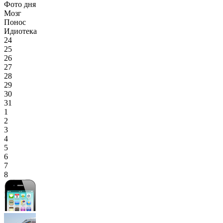
Фото дня
Мозг
Понос
Идиотека
24
25
26
27
28
29
30
31
1
2
3
4
5
6
7
8