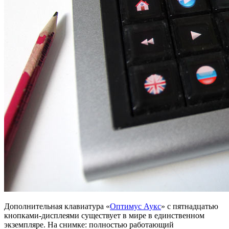
Дополнительная клавиатура «
Оптимус Аукс
» с пятнадцатью
кнопками-дисплеями существует в мире в единственном
экземпляре. На снимке: полностью работающий