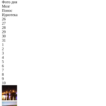
Фото дня
Мозг
Понос
Идиотека
26
27
28
29
30
31
1
2
3
4
5
6
7
8
9
10