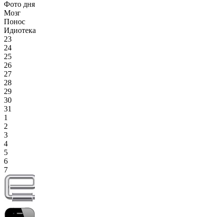
Фото дня
Мозг
Понос
Идиотека
23
24
25
26
27
28
29
30
31
1
2
3
4
5
6
7