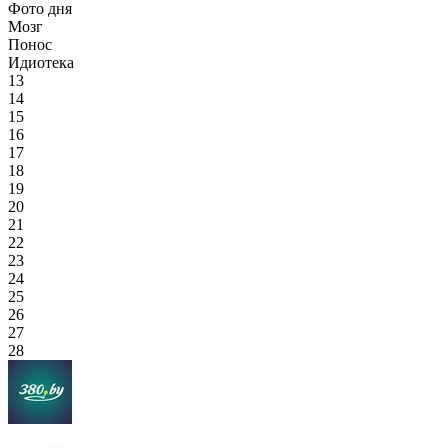
Фото дня
Мозг
Понос
Идиотека
13
14
15
16
17
18
19
20
21
22
23
24
25
26
27
28