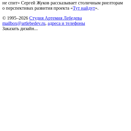
не спит» Сергей Жуков рассказывает столичным риелторам
о перспективах развития проекта «
Тут найдут
».
© 1995–2026
Студия Артемия Лебедева
mailbox@artlebedev.ru
,
адреса и телефоны
Заказать дизайн...