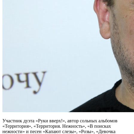
Участник дуэта «Руки вверх!», автор сольных альбомов
«Территория», «Территория. Нежность», «В поисках
нежности» и песен «Капают слезы», «Розы», «Девочка