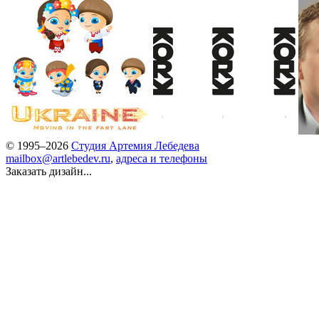
© 1995–2026
Студия Артемия Лебедева
mailbox@artlebedev.ru
,
адреса и телефоны
Заказать дизайн...