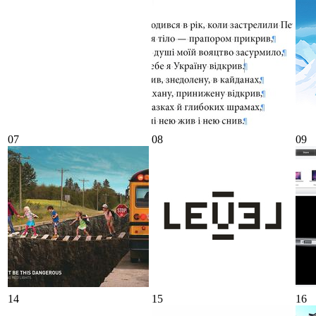
07
08
09
14
15
16