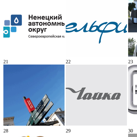
21
22
23
28
29
30