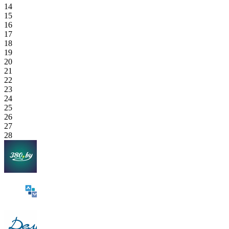
14
15
16
17
18
19
20
21
22
23
24
25
26
27
28