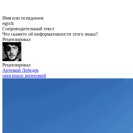
Имя или псевдоним
egych
Сопроводительный текст
Что скажете об информативности этого знака?
Рецензировал
Рецензировал
Артемий Лебедев
оригинал
с рецензией