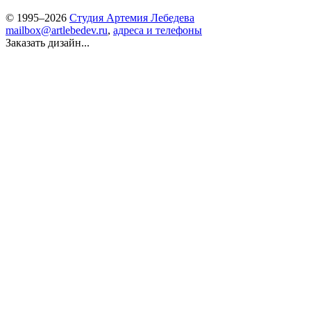
© 1995–2026
Студия Артемия Лебедева
mailbox@artlebedev.ru
,
адреса и телефоны
Заказать дизайн...