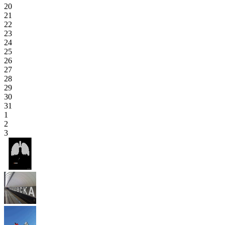
20
21
22
23
24
25
26
27
28
29
30
31
1
2
3