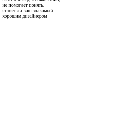
не помогает понять,
станет ли ваш знакомый
хорошим дизайнером