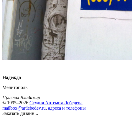
Надежда
Мелитополь.
Прислал Владимир
© 1995–2026
Студия Артемия Лебедева
mailbox@artlebedev.ru
,
адреса и телефоны
Заказать дизайн...