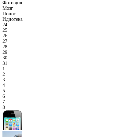
Фото дня
Мозг
Понос
Идиотека
24
25
26
27
28
29
30
31
1
2
3
4
5
6
7
8