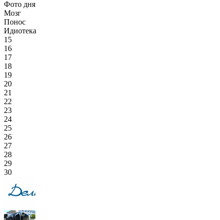
Фото дня
Мозг
Понос
Идиотека
15
16
17
18
19
20
21
22
23
24
25
26
27
28
29
30