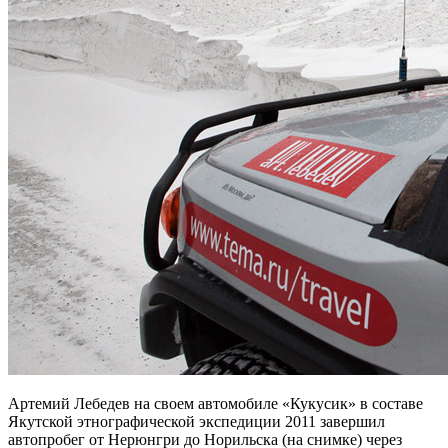
Артемий Лебедев на своем автомобиле «Кукусик» в составе
Якутской этнографической экспедиции 2011 завершил
автопробег от Нерюнгри до Норильска (на снимке) через