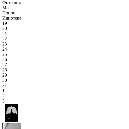
Фото дня
Мозг
Понос
Идиотека
19
20
21
22
23
24
25
26
27
28
29
30
31
1
2
3