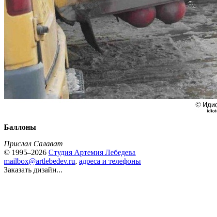
Баллоны
Прислал Салават
© 1995–2026
Студия Артемия Лебедева
mailbox@artlebedev.ru
,
адреса и телефоны
Заказать дизайн...