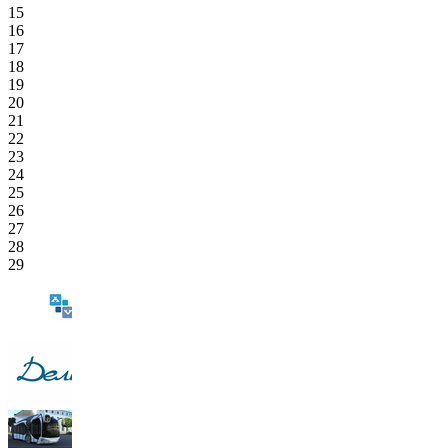
15
16
17
18
19
20
21
22
23
24
25
26
27
28
29