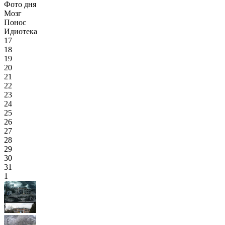
Фото дня
Мозг
Понос
Идиотека
17
18
19
20
21
22
23
24
25
26
27
28
29
30
31
1