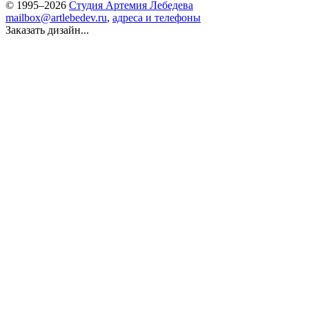
© 1995–2026
Студия Артемия Лебедева
mailbox@artlebedev.ru
,
адреса и телефоны
Заказать дизайн...