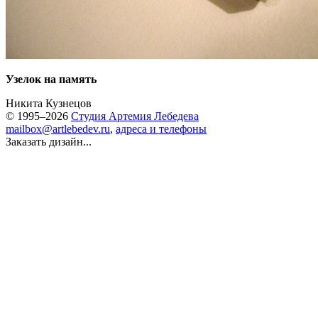
Узелок на память
Никита Кузнецов
© 1995–2026
Студия Артемия Лебедева
mailbox@artlebedev.ru
,
адреса и телефоны
Заказать дизайн...