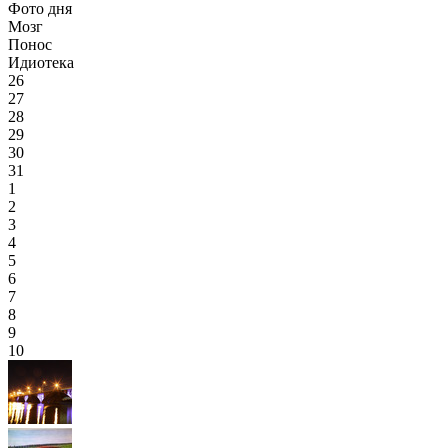
Фото дня
Мозг
Понос
Идиотека
26
27
28
29
30
31
1
2
3
4
5
6
7
8
9
10