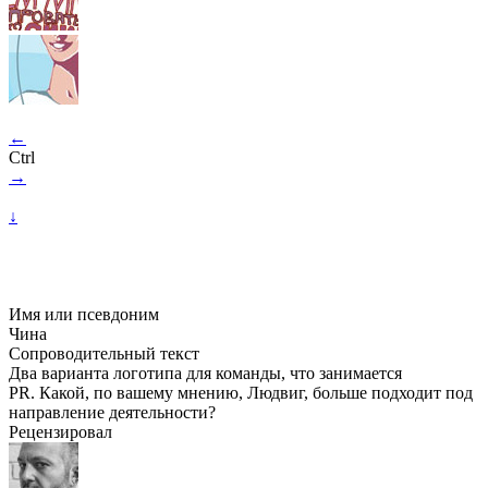
←
Ctrl
→
↓
Имя или псевдоним
Чина
Сопроводительный текст
Два варианта логотипа для команды, что занимается
PR. Какой, по вашему мнению, Людвиг, больше подходит под
направление деятельности?
Рецензировал