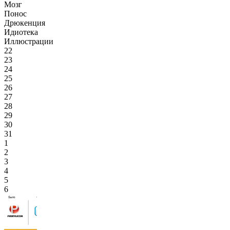
Мозг
Понос
Дрюкенция
Идиотека
Иллюстрации
22
23
24
25
26
27
28
29
30
31
1
2
3
4
5
6