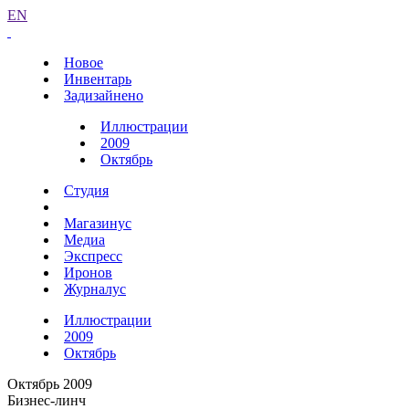
EN
Новое
Инвентарь
Задизайнено
Иллюстрации
2009
Октябрь
Студия
Магазинус
Медиа
Экспресс
Иронов
Журналус
Иллюстрации
2009
Октябрь
Октябрь 2009
Бизнес-линч