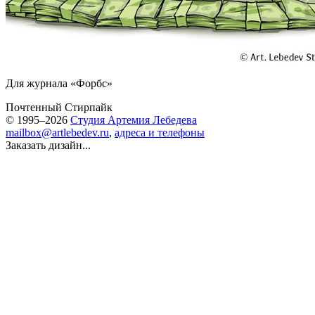
Для журнала «Форбс»
Почтенный Стирпайк
© 1995–2026
Студия Артемия Лебедева
mailbox@artlebedev.ru
,
адреса и телефоны
Заказать дизайн...