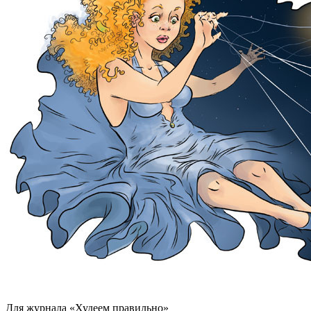
Для журнала «Худеем правильно»