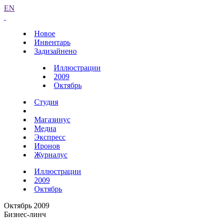
EN
Новое
Инвентарь
Задизайнено
Иллюстрации
2009
Октябрь
Студия
Магазинус
Медиа
Экспресс
Иронов
Журналус
Иллюстрации
2009
Октябрь
Октябрь 2009
Бизнес-линч