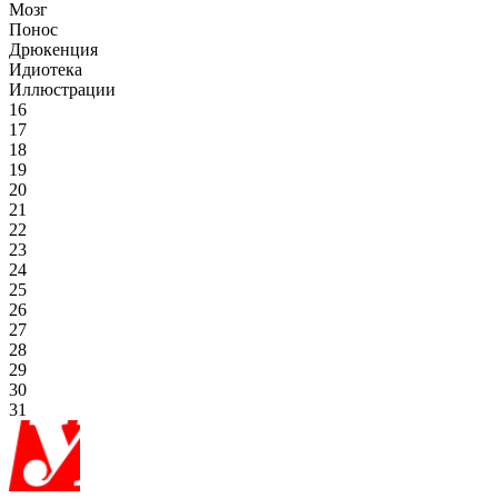
Мозг
Понос
Дрюкенция
Идиотека
Иллюстрации
16
17
18
19
20
21
22
23
24
25
26
27
28
29
30
31