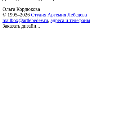
Ольга Кордюкова
© 1995–2026
Студия Артемия Лебедева
mailbox@artlebedev.ru
,
адреса и телефоны
Заказать дизайн...