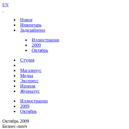
EN
Новое
Инвентарь
Задизайнено
Иллюстрации
2009
Октябрь
Студия
Магазинус
Медиа
Экспресс
Иронов
Журналус
Иллюстрации
2009
Октябрь
Октябрь 2009
Бизнес-линч