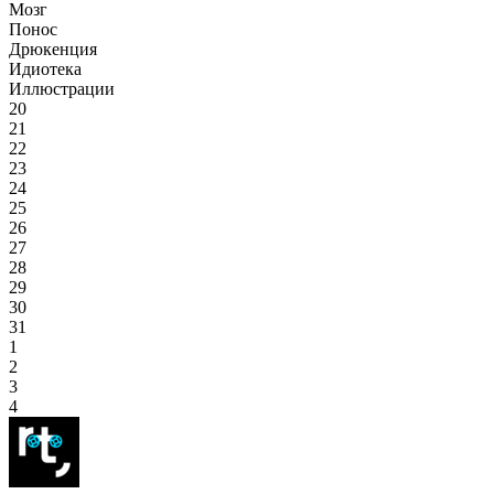
Мозг
Понос
Дрюкенция
Идиотека
Иллюстрации
20
21
22
23
24
25
26
27
28
29
30
31
1
2
3
4