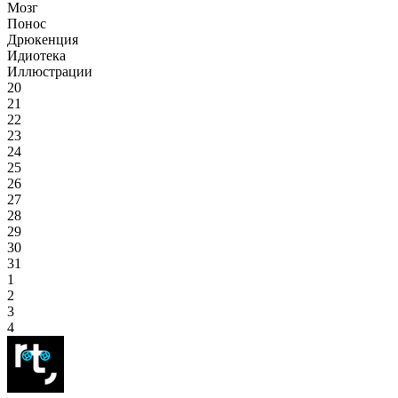
Мозг
Понос
Дрюкенция
Идиотека
Иллюстрации
20
21
22
23
24
25
26
27
28
29
30
31
1
2
3
4