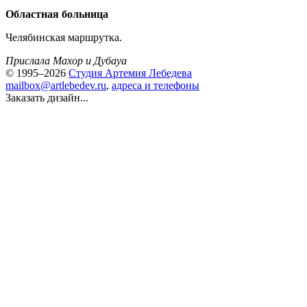
Областная больница
Челябинская маршрутка.
Прислала Махор и Дубауа
© 1995–2026
Студия Артемия Лебедева
mailbox@artlebedev.ru
,
адреса и телефоны
Заказать дизайн...