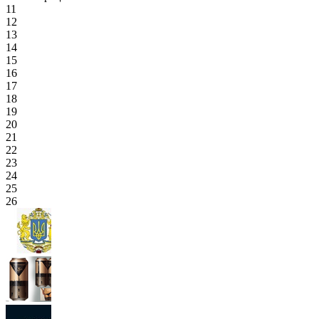
11
12
13
14
15
16
17
18
19
20
21
22
23
24
25
26