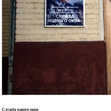
Служба одного окна