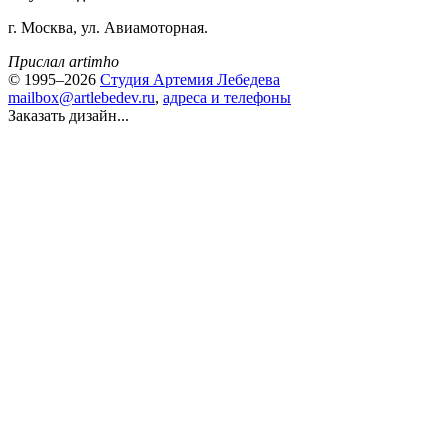
г. Москва, ул. Авиамоторная.
Прислал artimho
© 1995–2026
Студия Артемия Лебедева
mailbox@artlebedev.ru
,
адреса и телефоны
Заказать дизайн...