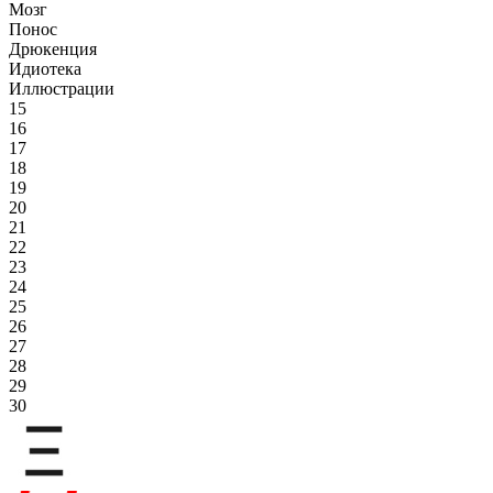
Мозг
Понос
Дрюкенция
Идиотека
Иллюстрации
15
16
17
18
19
20
21
22
23
24
25
26
27
28
29
30