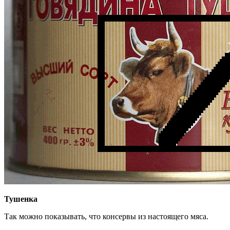
Тушенка
Так можно показывать, что консервы из настоящего мяса.