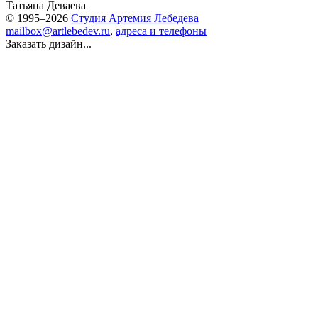
Татьяна Деваева
© 1995–2026
Студия Артемия Лебедева
mailbox@artlebedev.ru
,
адреса и телефоны
Заказать дизайн...