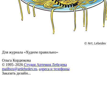
Для журнала «Худеем правильно»
Ольга Кордюкова
© 1995–2026
Студия Артемия Лебедева
mailbox@artlebedev.ru
,
адреса и телефоны
Заказать дизайн...