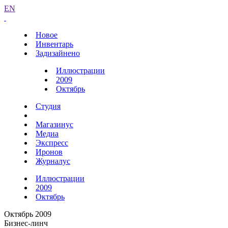
EN
Новое
Инвентарь
Задизайнено
Иллюстрации
2009
Октябрь
Студия
Магазинус
Медиа
Экспресс
Иронов
Журналус
Иллюстрации
2009
Октябрь
Октябрь 2009
Бизнес-линч