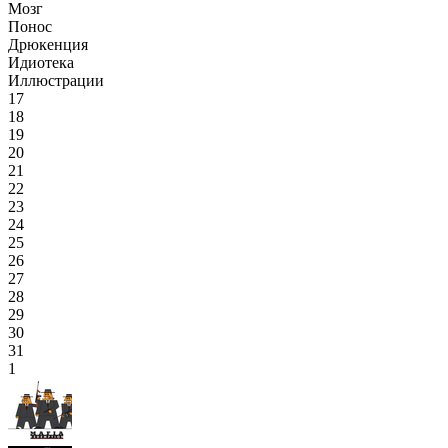
Мозг
Понос
Дрюкенция
Идиотека
Иллюстрации
17
18
19
20
21
22
23
24
25
26
27
28
29
30
31
1