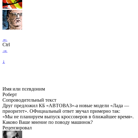
←
Ctrl
→
↓
Имя или псевдоним
Роберт
Сопроводительный текст
Друг предложил КБ «АВТОВАЗ»-а новые модели «Лада —
приоритет». ОФициальный ответ звучал примерно так:
«Мы не планируем выпуск кроссоверов в ближайшее время».
Каково Ваше мнение по поводу машинок?
Рецензировал