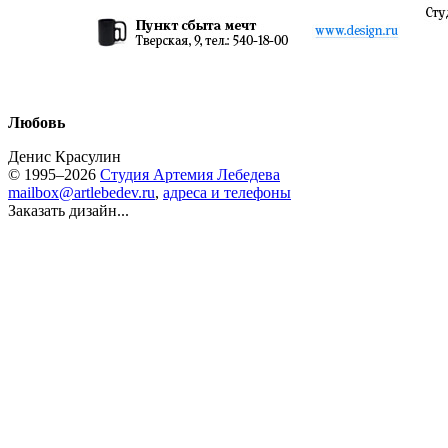
Любовь
Денис Красулин
© 1995–2026
Студия Артемия Лебедева
mailbox@artlebedev.ru
,
адреса и телефоны
Заказать дизайн...