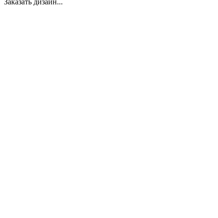
Заказать дизайн...