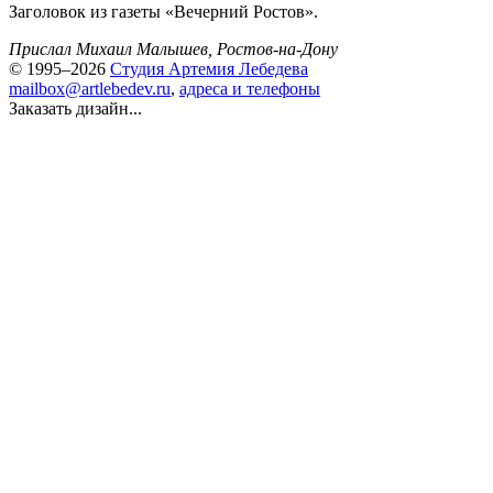
Заголовок из газеты «Вечерний Ростов».
Прислал Михаил Малышев, Ростов-на-Дону
© 1995–2026
Студия Артемия Лебедева
mailbox@artlebedev.ru
,
адреса и телефоны
Заказать дизайн...