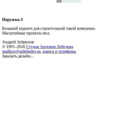
Наружка-3
Большой кирпич для строительной такой компании.
Масштабные проекты мол.
Андрей Зубрилов
© 1995–2026
Студия Артемия Лебедева
mailbox@artlebedev.ru
,
адреса и телефоны
Заказать дизайн...