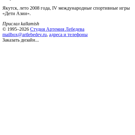
Якутск, лето 2008 года, IV международные спортивные игры
«Дети Азии».
Прислал kallamish
© 1995–2026
Студия Артемия Лебедева
mailbox@artlebedev.ru
,
адреса и телефоны
Заказать дизайн...