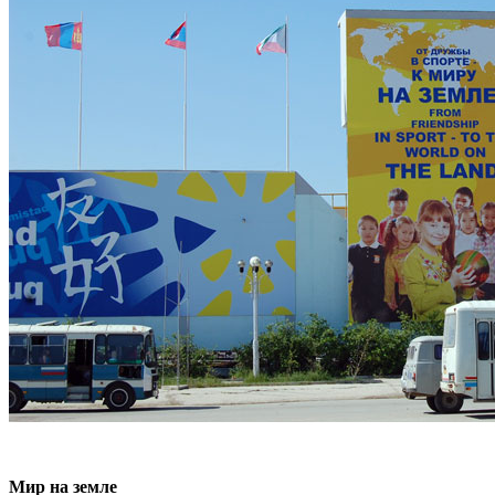
Мир на земле