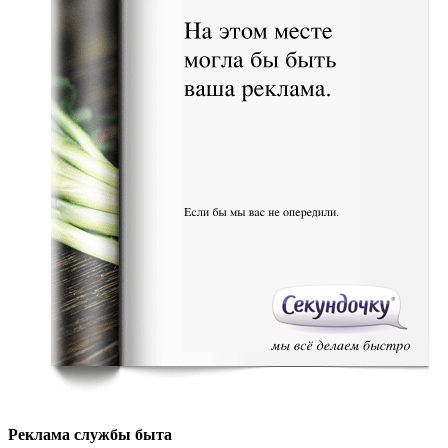
Реклама службы быта