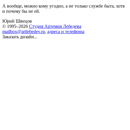
А вообще, можно кому угодно, а не только службе быта, хотя
и почему бы не ей.
Юрий Швецов
© 1995–2026
Студия Артемия Лебедева
mailbox@artlebedev.ru
,
адреса и телефоны
Заказать дизайн...