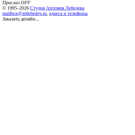
Прислал OFF
© 1995–2026
Студия Артемия Лебедева
mailbox@artlebedev.ru
,
адреса и телефоны
Заказать дизайн...