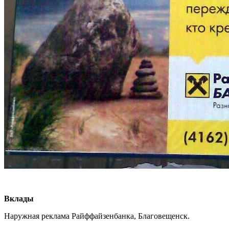
Вклады
Наружная реклама Райффайзенбанка, Благовещенск.