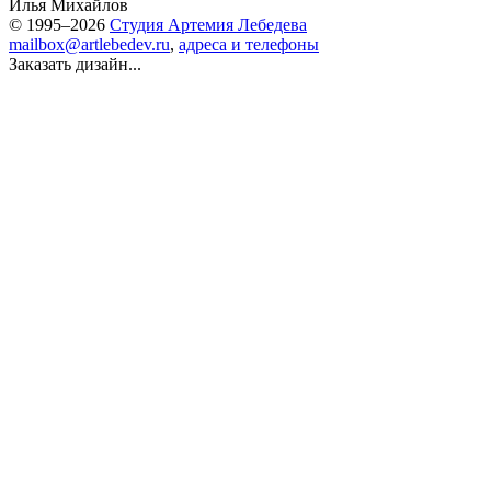
Илья Михайлов
© 1995–2026
Студия Артемия Лебедева
mailbox@artlebedev.ru
,
адреса и телефоны
Заказать дизайн...