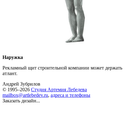
Наружка
Рекламный щит строительной компании может держать
атлант.
Андрей Зубрилов
© 1995–2026
Студия Артемия Лебедева
mailbox@artlebedev.ru
,
адреса и телефоны
Заказать дизайн...