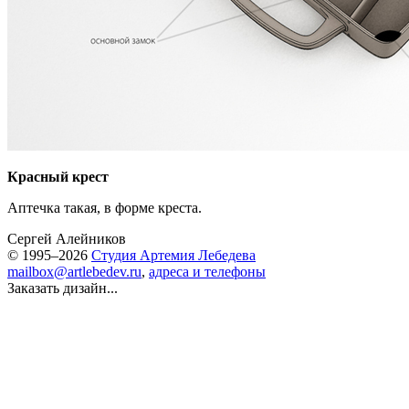
Красный крест
Аптечка такая, в форме креста.
Сергей Алейников
© 1995–2026
Студия Артемия Лебедева
mailbox@artlebedev.ru
,
адреса и телефоны
Заказать дизайн...