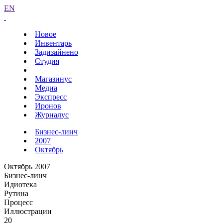
EN
Новое
Инвентарь
Задизайнено
Студия
Магазинус
Медиа
Экспресс
Иронов
Журналус
Бизнес-линч
2007
Октябрь
Октябрь 2007
Бизнес-линч
Идиотека
Рутина
Процесс
Иллюстрации
20